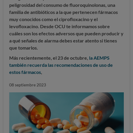
peligrosidad del consumo de fluoroquinolonas, una
familia de antibióticos a la que pertenecen fármacos
muy conocidos como el ciprofloxacino y el
levofloxacino. Desde OCU te informamos sobre
cuáles son los efectos adversos que pueden producir y
a qué señales de alarma debes estar atento si tienes
que tomarlos.
Más recientemente, el 23 de octubre,
la AEMPS
también recuerda las recomendaciones de uso de
estos fármacos
,
08 septiembre 2023