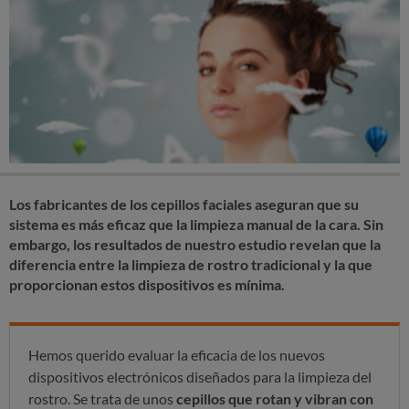
Los fabricantes de los cepillos faciales aseguran que su
sistema es más eficaz que la limpieza manual de la cara. Sin
embargo, los resultados de nuestro estudio revelan que la
diferencia entre la limpieza de rostro tradicional y la que
proporcionan estos dispositivos es mínima.
Hemos querido evaluar la eficacia de los nuevos
dispositivos electrónicos diseñados para la limpieza del
rostro. Se trata de unos
cepillos que rotan y vibran con