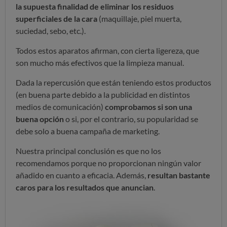
la supuesta finalidad de eliminar los residuos
superficiales de la cara
(maquillaje, piel muerta,
suciedad, sebo, etc.).
Todos estos aparatos afirman, con cierta ligereza, que
son mucho más efectivos que la limpieza manual.
Dada la repercusión que están teniendo estos productos
(en buena parte debido a la publicidad en distintos
medios de comunicación)
comprobamos si son una
buena opción
o si, por el contrario, su popularidad se
debe solo a buena campaña de marketing.
Nuestra principal conclusión es que no los
recomendamos porque no proporcionan ningún valor
añadido en cuanto a eficacia. Además,
resultan bastante
caros para los resultados que anuncian
.