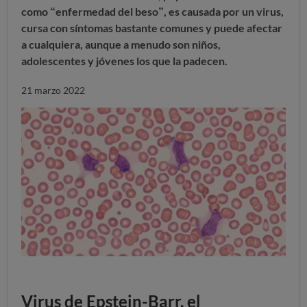
como “enfermedad del beso”, es causada por un virus,
cursa con síntomas bastante comunes y puede afectar
a cualquiera, aunque a menudo son niños,
adolescentes y jóvenes los que la padecen.
21 marzo 2022
Virus de Epstein-Barr, el