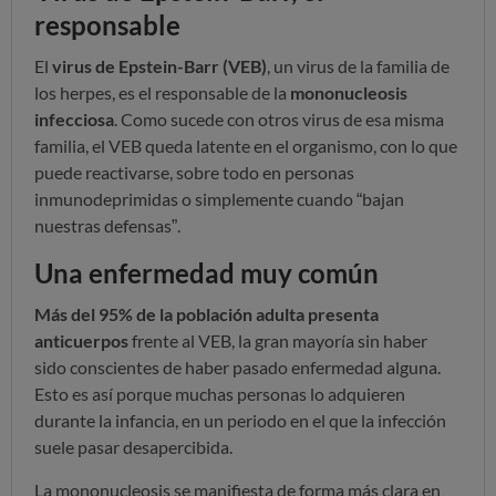
responsable
El
virus de Epstein-Barr (VEB)
, un virus de la familia de
los herpes, es el responsable de la
mononucleosis
infecciosa
. Como sucede con otros virus de esa misma
familia, el VEB queda latente en el organismo, con lo que
puede reactivarse, sobre todo en personas
inmunodeprimidas o simplemente cuando “bajan
nuestras defensas”.
Una enfermedad muy común
Más del 95% de la población adulta presenta
anticuerpos
frente al VEB, la gran mayoría sin haber
sido conscientes de haber pasado enfermedad alguna.
Esto es así porque muchas personas lo adquieren
durante la infancia, en un periodo en el que la infección
suele pasar desapercibida.
La mononucleosis se manifiesta de forma más clara en