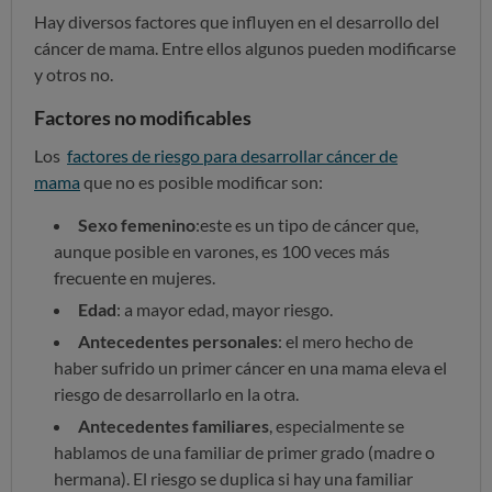
Hay diversos factores que influyen en el desarrollo del
cáncer de mama. Entre ellos algunos pueden modificarse
y otros no.
Factores no modificables
Los
factores de riesgo para desarrollar cáncer de
mama
que no es posible modificar son:
Sexo femenino
:este es un tipo de cáncer que,
aunque posible en varones, es 100 veces más
frecuente en mujeres.
Edad
: a mayor edad, mayor riesgo.
Antecedentes personales
: el mero hecho de
haber sufrido un primer cáncer en una mama eleva el
riesgo de desarrollarlo en la otra.
Antecedentes familiares
, especialmente se
hablamos de una familiar de primer grado (madre o
hermana). El riesgo se duplica si hay una familiar