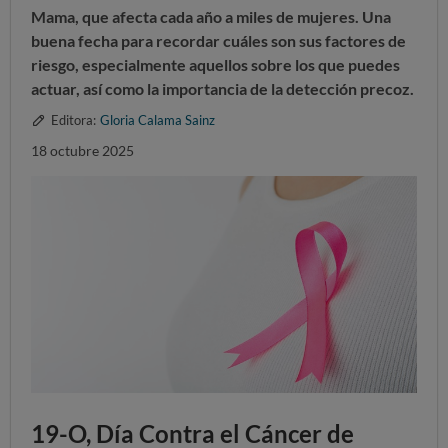
Mama, que afecta cada año a miles de mujeres. Una
buena fecha para recordar cuáles son sus factores de
riesgo, especialmente aquellos sobre los que puedes
actuar, así como la importancia de la detección precoz.
Editora:
Gloria Calama Sainz
18 octubre 2025
19-O, Día Contra el Cáncer de