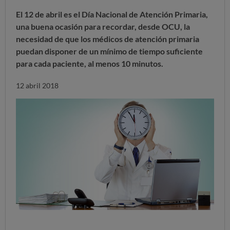
El 12 de abril es el Día Nacional de Atención Primaria,
una buena ocasión para recordar, desde OCU, la
necesidad de que los médicos de atención primaria
puedan disponer de un mínimo de tiempo suficiente
para cada paciente, al menos 10 minutos.
12 abril 2018