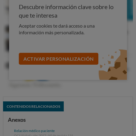
Descubre información clave sobre lo
que te interesa
Aceptar cookies te dará acceso a una
información más personalizada.
ACTIVAR PERSONALIZACIÓN
CONTENIDOS RELACIONADOS
Anexos
Relación médico paciente
OCU Salud - abr. 2017 - Nº de revista 131