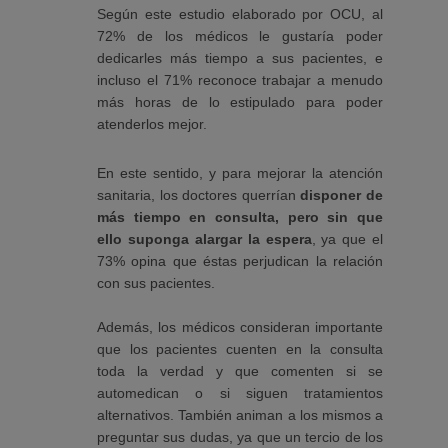
Según este estudio elaborado por OCU, al
72% de los médicos le gustaría poder
dedicarles más tiempo a sus pacientes, e
incluso el 71% reconoce trabajar a menudo
más horas de lo estipulado para poder
atenderlos mejor.
En este sentido, y para mejorar la atención
sanitaria, los doctores querrían
disponer de
más tiempo en consulta, pero sin que
ello suponga alargar la espera
, ya que el
73% opina que éstas perjudican la relación
con sus pacientes.
Además, los médicos consideran importante
que los pacientes cuenten en la consulta
toda la verdad y que comenten si se
automedican o si siguen tratamientos
alternativos. También animan a los mismos a
preguntar sus dudas, ya que un tercio de los