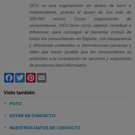
OCU es una organización sin ánimo de lucro e
independiente, gracias el apoyo de sus más de
300.000 socios. Como organización de
consumidores, OCU tiene como objetivo contribuir e
influenciar, para conseguir el bienestar común de
todos los consumidores en España, con trasparencia
y ofreciendo contenidos e informaciones cercanas y
útiles que hacen posible que los consumidores se
enfrenten a la contratación de servicios y adquisición
de productos bien informados.
Facebook
Twitter
Pinterest
Email
Visto también
FOTO
ESTAR EN CONTACTO
NUESTROS DATOS DE CONTACTO