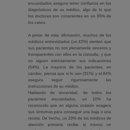
encuestados asegura tener confianza en los
diagnósticos de su médico, algo de lo que
los doctores son conscientes en un 85% de
los casos.
A pesar de esta afirmación, muchos de los
médicos entrevistados (un 42%) sienten que
sus pacientes no son plenamente sinceros y
transparentes con ellos en la consulta, y que
no siguen estrictamente sus indicaciones
(54%). La mayoría de los pacientes, en
cambio, piensa que sí lo son (91%) y el 84%
asegura seguir rigurosamente las
instrucciones de su médico.
Hablando de sinceridad, de todos los
pacientes encuestados, un 10% ha
reconocido que en alguna ocasión exagera
sus síntomas para conseguir una baja o una
receta. De hecho, un 20% de los médicos de
atención primaria recibe al menos un