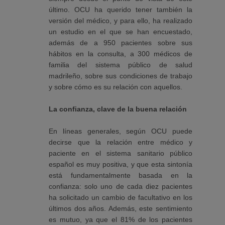
último. OCU ha querido tener también la
versión del médico, y para ello, ha realizado
un estudio en el que se han encuestado,
además de a 950 pacientes sobre sus
hábitos en la consulta, a 300 médicos de
familia del sistema público de salud
madrileño, sobre sus condiciones de trabajo
y sobre cómo es su relación con aquellos.
La confianza, clave de la buena relación
En líneas generales, según OCU puede
decirse que la relación entre médico y
paciente en el sistema sanitario público
español es muy positiva, y que esta sintonía
está fundamentalmente basada en la
confianza: solo uno de cada diez pacientes
ha solicitado un cambio de facultativo en los
últimos dos años. Además, este sentimiento
es mutuo, ya que el 81% de los pacientes