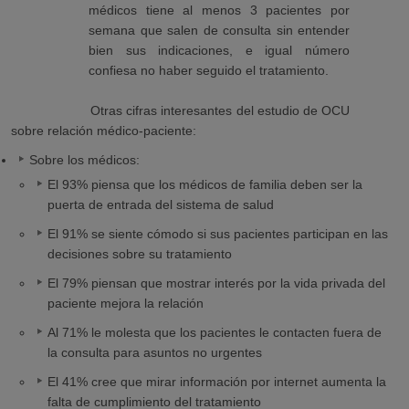
médicos tiene al menos 3 pacientes por
semana que salen de consulta sin entender
bien sus indicaciones, e igual número
confiesa no haber seguido el tratamiento.
Otras cifras interesantes del estudio de OCU
sobre relación médico-paciente:
Sobre los médicos:
El 93% piensa que los médicos de familia deben ser la
puerta de entrada del sistema de salud
El 91% se siente cómodo si sus pacientes participan en las
decisiones sobre su tratamiento
El 79% piensan que mostrar interés por la vida privada del
paciente mejora la relación
Al 71% le molesta que los pacientes le contacten fuera de
la consulta para asuntos no urgentes
El 41% cree que mirar información por internet aumenta la
falta de cumplimiento del tratamiento