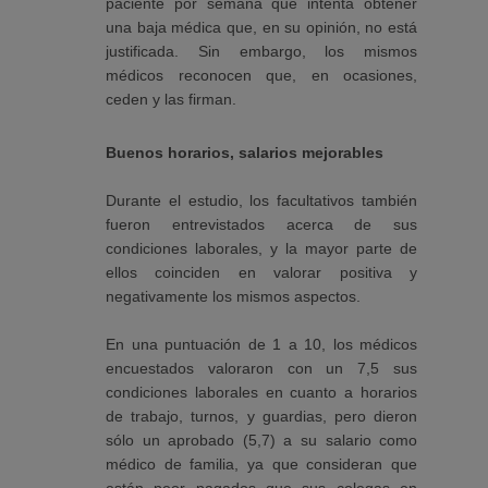
paciente por semana que intenta obtener
una baja médica que, en su opinión, no está
justificada. Sin embargo, los mismos
médicos reconocen que, en ocasiones,
ceden y las firman.
Buenos horarios, salarios mejorables
Durante el estudio, los facultativos también
fueron entrevistados acerca de sus
condiciones laborales, y la mayor parte de
ellos coinciden en valorar positiva y
negativamente los mismos aspectos.
En una puntuación de 1 a 10, los médicos
encuestados valoraron con un 7,5 sus
condiciones laborales en cuanto a horarios
de trabajo, turnos, y guardias, pero dieron
sólo un aprobado (5,7) a su salario como
médico de familia, ya que consideran que