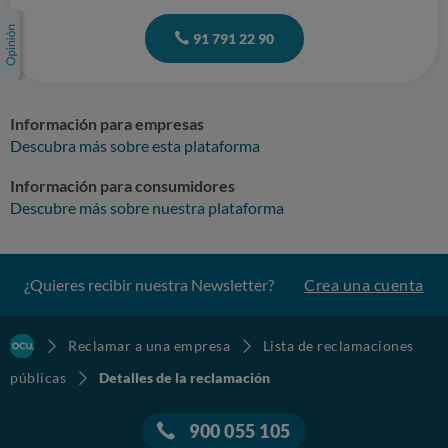
91 791 22 90
Información para empresas
Descubra más sobre esta plataforma
Información para consumidores
Descubre más sobre nuestra plataforma
¿Quieres recibir nuestra Newsletter?
Crea una cuenta
Reclamar a una empresa
Lista de reclamaciones
públicas
Detalles de la reclamación
900 055 105