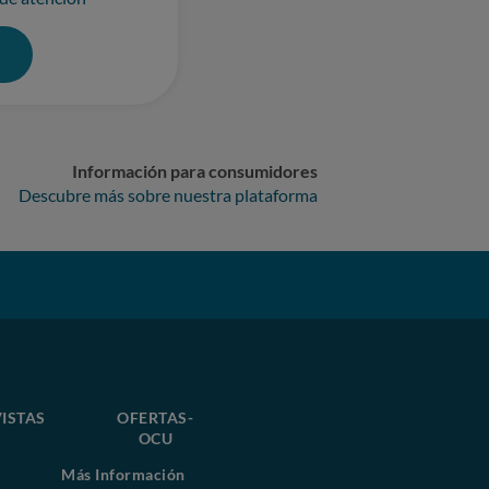
0
Información para consumidores
Descubre más sobre nuestra plataforma
ISTAS
OFERTAS-
OCU
Más Información