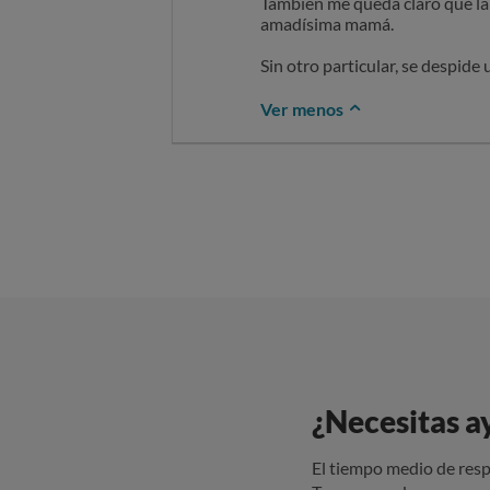
También me queda claro que la 
amadísima mamá.
Sin otro particular, se despide 
Ver menos
¿Necesitas a
El tiempo medio de resp