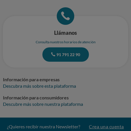
Llámanos
Consulta nuestros horarios de atención
91 791 22 90
Información para empresas
Descubra más sobre esta plataforma
Información para consumidores
Descubre más sobre nuestra plataforma
¿Quieres recibir nuestra Newsletter?
Crea una cuenta