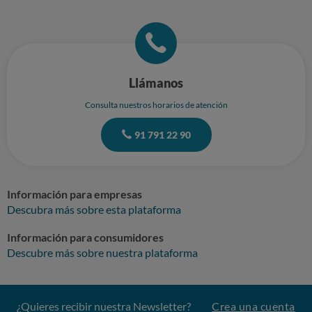
Llámanos
Consulta nuestros horarios de atención
91 791 22 90
Información para empresas
Descubra más sobre esta plataforma
Información para consumidores
Descubre más sobre nuestra plataforma
¿Quieres recibir nuestra Newsletter?
Crea una cuenta