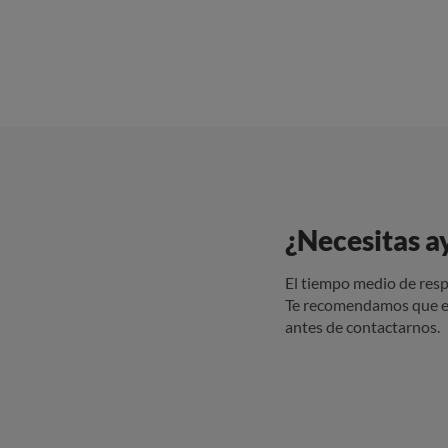
¿Necesitas a
El tiempo medio de resp
Te recomendamos que e
antes de contactarnos.