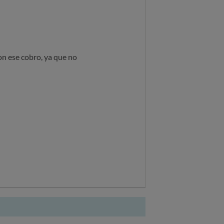
on ese cobro, ya que no