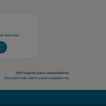
 de atención
0
Información para consumidores
Descubre más sobre nuestra plataforma