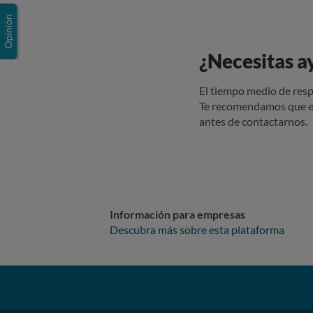
¿Necesitas a
El tiempo medio de resp
Te recomendamos que e
antes de contactarnos.
Información para empresas
Descubra más sobre esta plataforma