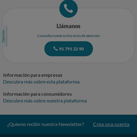
Llámanos
Consulta nuestros horarios de atención
91 791 22 90
Información para empresas
Descubra más sobre esta plataforma
Información para consumidores
Descubre más sobre nuestra plataforma
¿Quieres recibir nuestra Newsletter?
Crea una cuenta