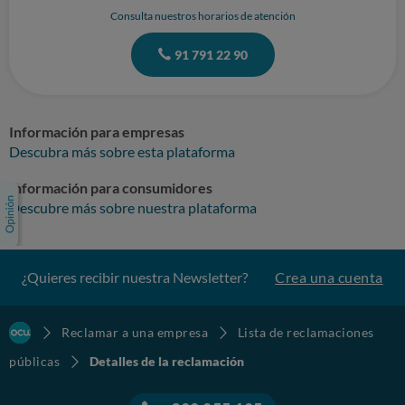
Consulta nuestros horarios de atención
91 791 22 90
Información para empresas
Descubra más sobre esta plataforma
Información para consumidores
Descubre más sobre nuestra plataforma
¿Quieres recibir nuestra Newsletter?
Crea una cuenta
Reclamar a una empresa
Lista de reclamaciones
públicas
Detalles de la reclamación