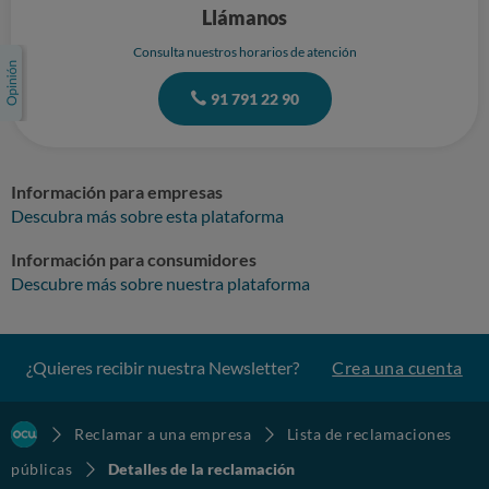
Llámanos
Consulta nuestros horarios de atención
91 791 22 90
Información para empresas
Descubra más sobre esta plataforma
Información para consumidores
Descubre más sobre nuestra plataforma
¿Quieres recibir nuestra Newsletter?
Crea una cuenta
Reclamar a una empresa
Lista de reclamaciones
públicas
Detalles de la reclamación