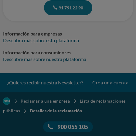
91 791 22 90
Información para empresas
Descubra más sobre esta plataforma
Información para consumidores
Descubre más sobre nuestra plataforma
¿Quieres recibir nuestra Newsletter?
Crea una cuenta
Reclamar a una empresa
Lista de reclamaciones
públicas
Detalles de la reclamación
900 055 105