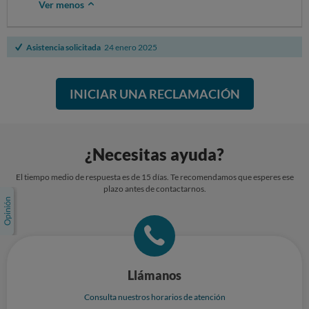
Ver menos
Asistencia solicitada
24 enero 2025
INICIAR UNA RECLAMACIÓN
¿Necesitas ayuda?
El tiempo medio de respuesta es de 15 días. Te recomendamos que esperes ese
plazo antes de contactarnos.
Llámanos
Consulta nuestros horarios de atención