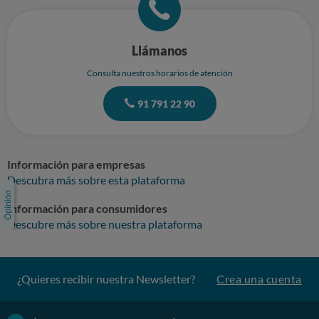
Llámanos
Consulta nuestros horarios de atención
91 791 22 90
Información para empresas
Descubra más sobre esta plataforma
Información para consumidores
Descubre más sobre nuestra plataforma
¿Quieres recibir nuestra Newsletter?
Crea una cuenta