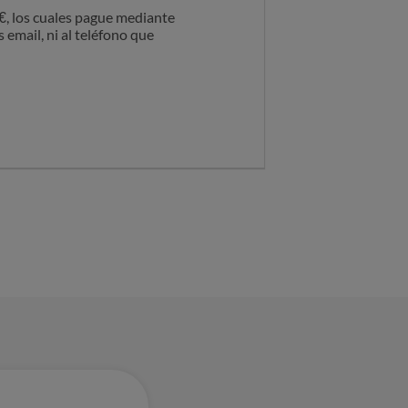
0€, los cuales pague mediante
 email, ni al teléfono que