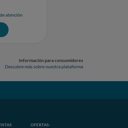
 de atención
0
Información para consumidores
Descubre más sobre nuestra plataforma
ISTAS
OFERTAS-