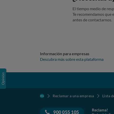
El tiempo medio de resp
Te recomendamos que e
antes de contactarnos.
Información para empresas
Descubra más sobre esta plataforma
Reclamar a una empresa
Lista 
Reclama!
900 055 105