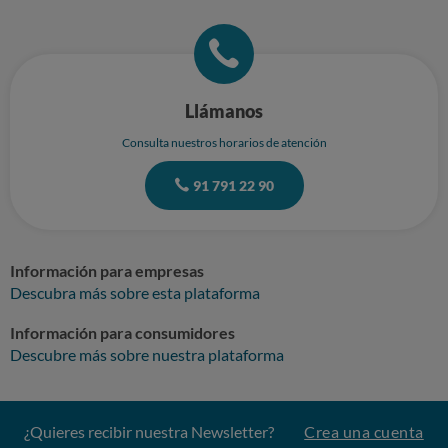
Llámanos
Consulta nuestros horarios de atención
91 791 22 90
Información para empresas
Descubra más sobre esta plataforma
Información para consumidores
Descubre más sobre nuestra plataforma
¿Quieres recibir nuestra Newsletter?
Crea una cuenta