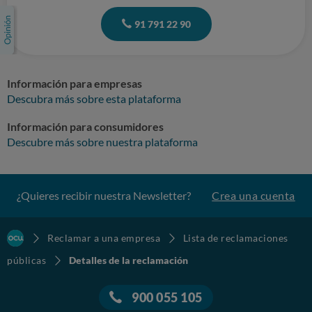
91 791 22 90
Información para empresas
Descubra más sobre esta plataforma
Información para consumidores
Descubre más sobre nuestra plataforma
¿Quieres recibir nuestra Newsletter?
Crea una cuenta
Reclamar a una empresa
Lista de reclamaciones
públicas
Detalles de la reclamación
900 055 105