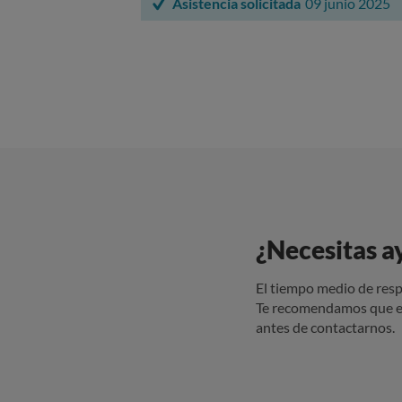
Asistencia solicitada
09 junio 2025
¿Necesitas a
El tiempo medio de resp
Te recomendamos que e
antes de contactarnos.