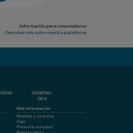
Información para consumidores
Descubre más sobre nuestra plataforma
ISTAS
OFERTAS-
OCU
Más Información
Modelos y contratos
Apps
Proyectos europeos
Nuestra oferta