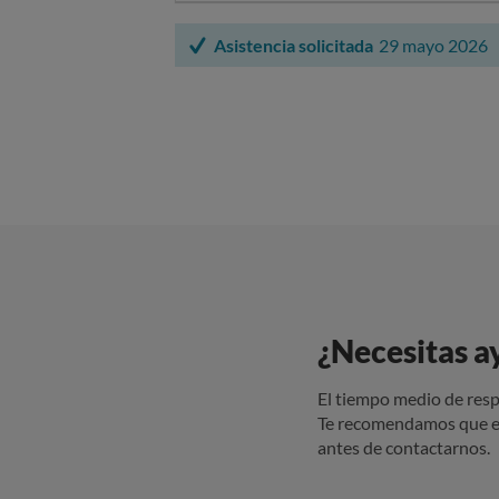
Asistencia solicitada
29 mayo 2026
¿Necesitas a
El tiempo medio de resp
Te recomendamos que e
antes de contactarnos.