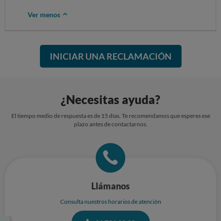
Ver menos
INICIAR UNA RECLAMACIÓN
¿Necesitas ayuda?
El tiempo medio de respuesta es de 15 días. Te recomendamos que esperes ese
plazo antes de contactarnos.
Llámanos
Consulta nuestros horarios de atención