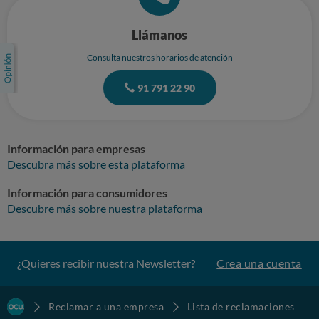
Llámanos
Consulta nuestros horarios de atención
91 791 22 90
Información para empresas
Descubra más sobre esta plataforma
Información para consumidores
Descubre más sobre nuestra plataforma
¿Quieres recibir nuestra Newsletter?
Crea una cuenta
Reclamar a una empresa
Lista de reclamaciones