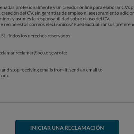
señadas profesionalmente y un creador online para elaborar CVs 
la creación del CV, sin garantías de empleo ni asesoramiento adiciona
rminos y asumes la responsabilidad sobre el uso del CV.
e recibe estos correos electrónicos? Puedeactualizar sus preferen
SL. Todos los derechos reservados.
e: ‌‌‌‌‌‌‌‌‌‌‌‌‌‌‌‌‌‌‌‌‌‌‌‌‌‌‌‌‌‌‌‌‌‌‌‌‌‌‌‌‌‌‌‌‌‌‌‌‌‌‌‌‌‌‌‌‌‌‌‌
and stop receiving emails from it, send an email to
com.
INICIAR UNA RECLAMACIÓN