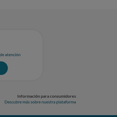
 de atención
0
Información para consumidores
Descubre más sobre nuestra plataforma