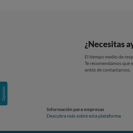
¿Necesitas a
El tiempo medio de resp
Te recomendamos que e
antes de contactarnos.
Información para empresas
Descubra más sobre esta plataforma