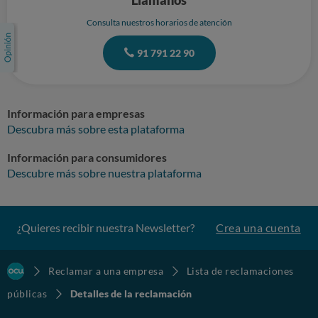
Llámanos
Consulta nuestros horarios de atención
91 791 22 90
Información para empresas
Descubra más sobre esta plataforma
Información para consumidores
Descubre más sobre nuestra plataforma
¿Quieres recibir nuestra Newsletter?
Crea una cuenta
Reclamar a una empresa
Lista de reclamaciones
públicas
Detalles de la reclamación