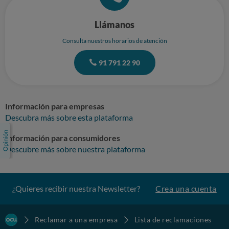
Llámanos
Consulta nuestros horarios de atención
91 791 22 90
Información para empresas
Descubra más sobre esta plataforma
Información para consumidores
Descubre más sobre nuestra plataforma
¿Quieres recibir nuestra Newsletter?
Crea una cuenta
Reclamar a una empresa
Lista de reclamaciones