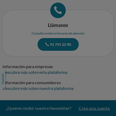
Llámanos
Consulta nuestros horarios de atención
91 791 22 90
Información para empresas
Descubra más sobre esta plataforma
Información para consumidores
Descubre más sobre nuestra plataforma
¿Quieres recibir nuestra Newsletter?
Crea una cuenta