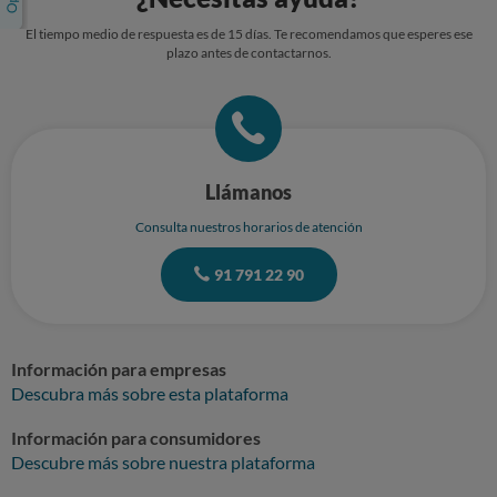
El tiempo medio de respuesta es de 15 días. Te recomendamos que esperes ese
plazo antes de contactarnos.
Llámanos
Consulta nuestros horarios de atención
91 791 22 90
Información para empresas
Descubra más sobre esta plataforma
Información para consumidores
Descubre más sobre nuestra plataforma