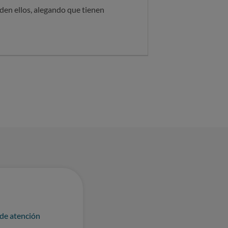
den ellos, alegando que tienen
 de atención