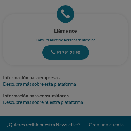
Llámanos
Consulta nuestros horarios de atención
91 791 22 90
Información para empresas
Descubra más sobre esta plataforma
Información para consumidores
Descubre más sobre nuestra plataforma
¿Quieres recibir nuestra Newsletter?
Crea una cuenta