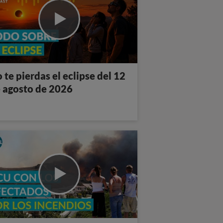
 te pierdas el eclipse del 12
 agosto de 2026