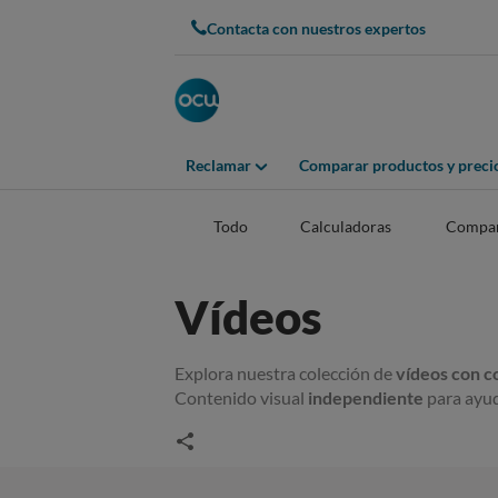
Contacta con nuestros expertos
Reclamar
Comparar productos y preci
Todo
Calculadoras
Compar
Vídeos
Explora nuestra colección de
vídeos con c
Contenido visual
independiente
para ayud