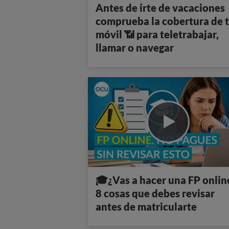
Antes de irte de vacaciones
comprueba la cobertura de 
móvil 📶 para teletrabajar,
llamar o navegar
🎓¿Vas a hacer una FP onlin
8 cosas que debes revisar
antes de matricularte