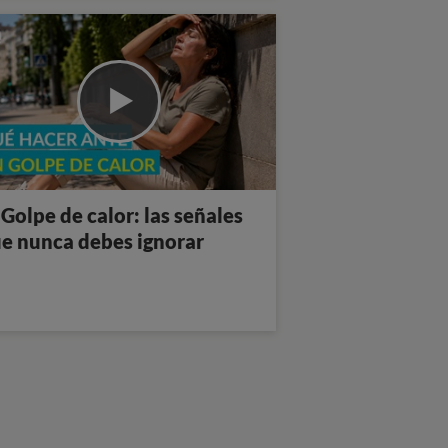
 Golpe de calor: las señales
e nunca debes ignorar