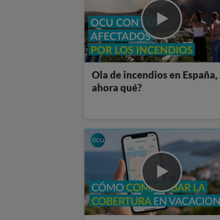
Ola de incendios en España,
ahora qué?