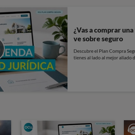
¿Vas a comprar una
ve sobre seguro
Descubre el Plan Compra Seg
tienes al lado al mejor aliado d