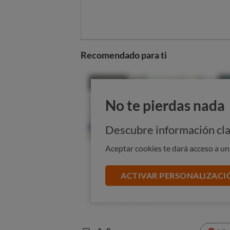
Recomendado para ti
No te pierdas nada
Descubre información cla
Aceptar cookies te dará acceso a u
ACTIVAR PERSONALIZACI