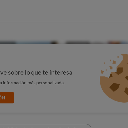
ve sobre lo que te interesa
na información más personalizada.
ÓN