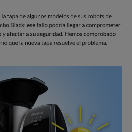
n la tapa de algunos modelos de sus robots de
o Black: ese fallo
podría llegar a comprometer
o
y afectar a su seguridad. Hemos comprobado
orio que la nueva tapa resuelve el problema.