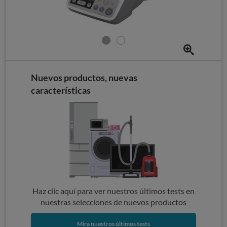
Nuevos productos, nuevas
características
Haz clic aquí para ver nuestros últimos tests en
nuestras selecciones de nuevos productos
Mira nuestros últimos tests