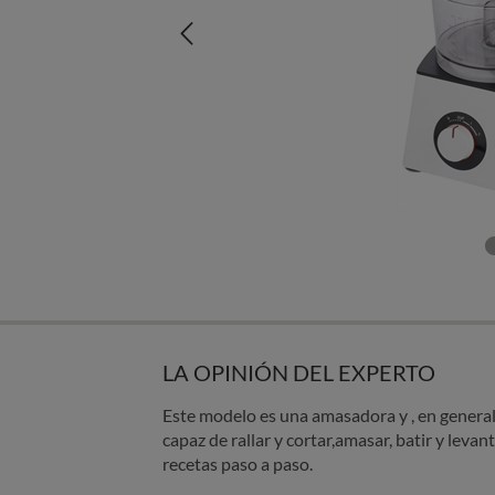
LA OPINIÓN DEL EXPERTO
Este modelo es una amasadora y , en general
capaz de rallar y cortar,amasar, batir y levant
recetas paso a paso.