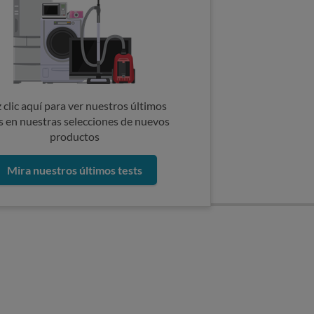
 clic aquí para ver nuestros últimos
s en nuestras selecciones de nuevos
productos
Mira nuestros últimos tests