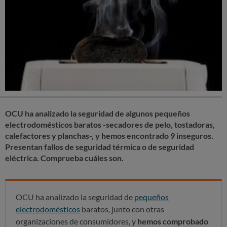
OCU ha analizado la seguridad de algunos pequeños
electrodomésticos baratos -secadores de pelo, tostadoras,
calefactores y planchas-, y hemos encontrado 9 inseguros.
Presentan fallos de seguridad térmica o de seguridad
eléctrica. Comprueba cuáles son.
OCU ha analizado la seguridad de
pequeños
electrodomésticos
baratos, junto con otras
organizaciones de consumidores, y
hemos comprobado