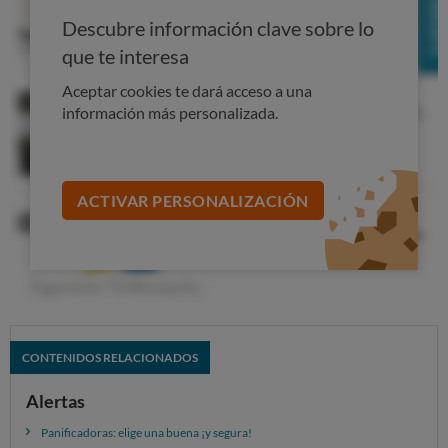
Descubre información clave sobre lo
que te interesa
Aceptar cookies te dará acceso a una
información más personalizada.
ACTIVAR PERSONALIZACIÓN
CONTENIDOS RELACIONADOS
Alertas
Panificadoras: elige una buena ¡y segura!