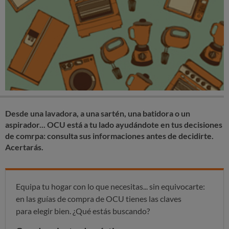
Desde una lavadora, a una sartén, una batidora o un
aspirador... OCU está a tu lado ayudándote en tus decisiones
de comrpa: consulta sus informaciones antes de decidirte.
Acertarás.
Equipa tu hogar con lo que necesitas... sin equivocarte:
en las guías de compra de OCU tienes las claves
para elegir bien. ¿Qué estás buscando?