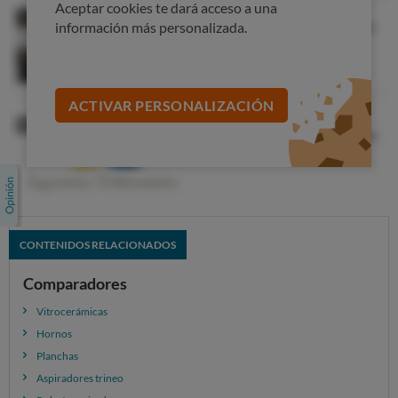
Aceptar cookies te dará acceso a una
información más personalizada.
ACTIVAR PERSONALIZACIÓN
CONTENIDOS RELACIONADOS
Comparadores
Vitrocerámicas
Hornos
Planchas
Aspiradores trineo