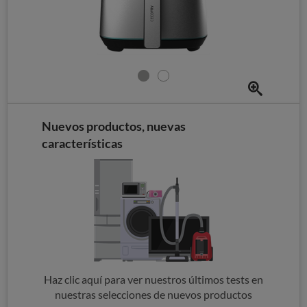
Nuevos productos, nuevas
características
Haz clic aquí para ver nuestros últimos tests en
nuestras selecciones de nuevos productos