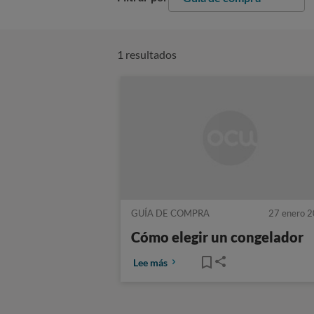
1 resultados
GUÍA DE COMPRA
27 enero 
Cómo elegir un congelador
Lee más