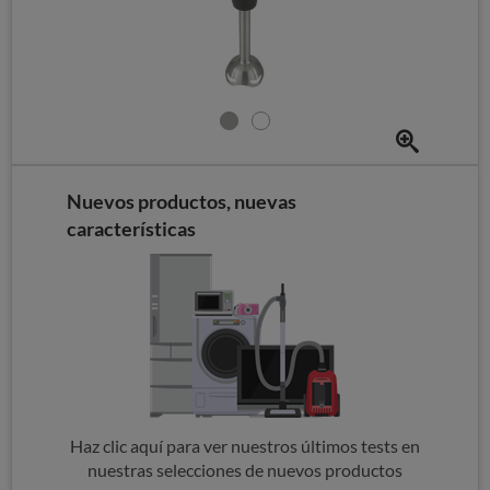
Nuevos productos, nuevas
características
Haz clic aquí para ver nuestros últimos tests en
nuestras selecciones de nuevos productos