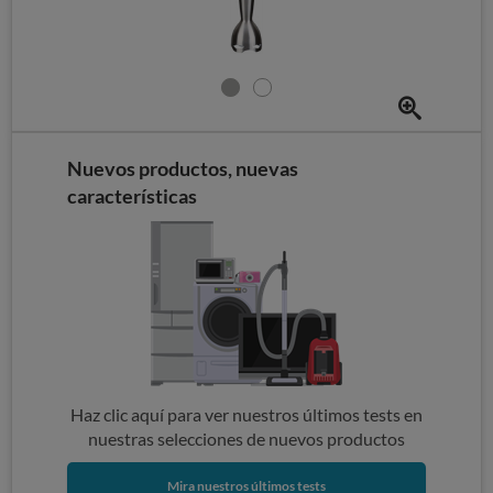
Nuevos productos, nuevas
características
Haz clic aquí para ver nuestros últimos tests en
nuestras selecciones de nuevos productos
Mira nuestros últimos tests