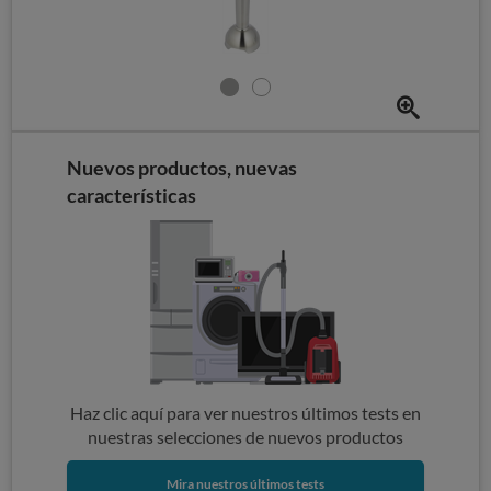
Nuevos productos, nuevas
características
Haz clic aquí para ver nuestros últimos tests en
nuestras selecciones de nuevos productos
Mira nuestros últimos tests