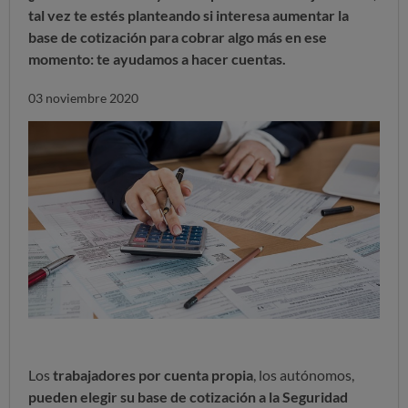
tal vez te estés planteando si interesa aumentar la
base de cotización para cobrar algo más en ese
momento: te ayudamos a hacer cuentas.
03 noviembre 2020
Los
trabajadores por cuenta propia
, los autónomos,
pueden elegir su base de cotización a la Seguridad