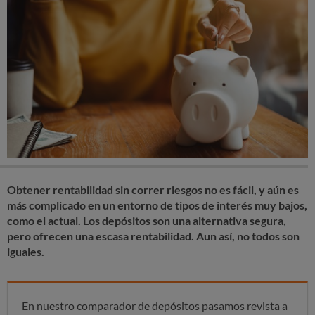
Obtener rentabilidad sin correr riesgos no es fácil, y aún es
más complicado en un entorno de tipos de interés muy bajos,
como el actual. Los depósitos son una alternativa segura,
pero ofrecen una escasa rentabilidad. Aun así, no todos son
iguales.
En nuestro comparador de depósitos pasamos revista a