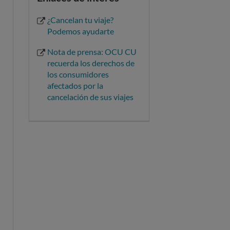
¿Cancelan tu viaje?
Podemos ayudarte
Nota de prensa: OCU CU
recuerda los derechos de
los consumidores
afectados por la
cancelación de sus viajes