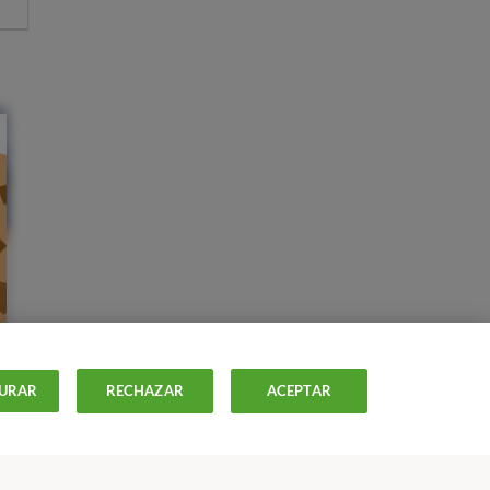
URAR
RECHAZAR
ACEPTAR