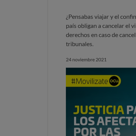
¿Pensabas viajar y el confin
país obligan a cancelar el
derechos en caso de cancel
tribunales.
24 noviembre 2021