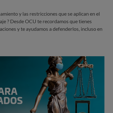
amiento y las restricciones que se aplican en el
 viaje ? Desde OCU te recordamos que tienes
aciones y te ayudamos a defenderlos, incluso en