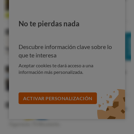
No te pierdas nada
Descubre información clave sobre lo
que te interesa
Aceptar cookies te dará acceso a una
información más personalizada.
ACTIVAR PERSONALIZACIÓN