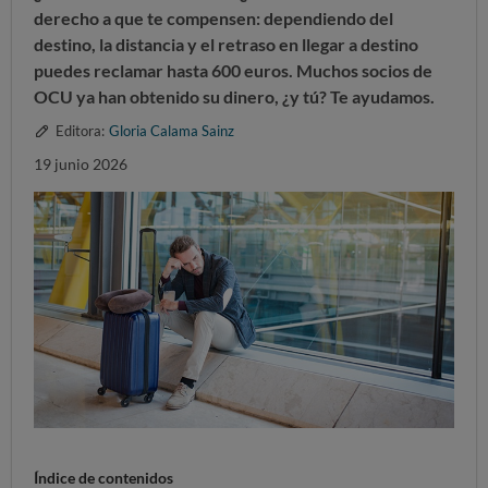
derecho a que te compensen: dependiendo del
destino, la distancia y el retraso en llegar a destino
puedes reclamar hasta 600 euros. Muchos socios de
OCU ya han obtenido su dinero, ¿y tú? Te ayudamos.
Editora:
Gloria Calama Sainz
19 junio 2026
Índice de contenidos