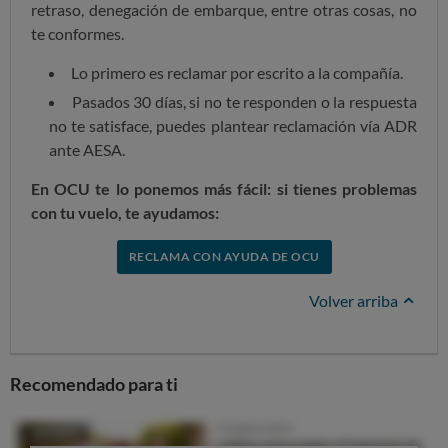
retraso, denegación de embarque, entre otras cosas, no
te conformes.
Lo primero es reclamar por escrito a la compañía.
Pasados 30 días, si no te responden o la respuesta
no te satisface, puedes plantear reclamación vía ADR
ante AESA.
En OCU te lo ponemos más fácil: si tienes problemas
con tu vuelo, te ayudamos:
RECLAMA CON AYUDA DE OCU
Volver arriba
Recomendado para ti