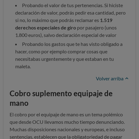
Probando el valor de tus pertenencias. Si hiciste
declaración de valor, podrás pedir esa cantidad, pero
si no, lo máximo que podrás reclamar es
1.519
derechos especiales de giro
por pasajero (unos
1.800 euros), salvo declaración especial de valor
Probando los gastos que te has visto obligado a
hacer, como por ejemplo comprar cosas que
necesitabas urgentemente y que estaban en tu
maleta.
Volver arriba
Cobro suplemento equipaje de
mano
El cobro por el equipaje de mano es un tema polémico
que desde OCU llevamos mucho tiempo denunciando.
Muchas disposiciones nacionales y europeas, e incluso
sentencias, establecen que la obligatoriedad de pagar