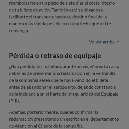
reembolsarte en un plazo de siete días el coste íntegro
de tu billete de avión. También están obligados a
facilitarte el transporte hasta tu destino final de la
manera más rápida posible o en una fecha que a ti te
convenga.
Volver arriba
Pérdida o retraso de equipaje
¿Han perdido tus maletas durante un viaje? Si es tu caso,
deberías de presentar una reclamación en la ventanilla
de la compañía aérea que te haya vendido el billete,
antes de abandonar el aeropuerto, dejando constancia
de la incidencia en el Parte de Irregularidad del Equipaje
(PIR).
Además, posteriormente, puedes confirmar la
reclamación presentando un escrito en el departamento
de Atención al Cliente de la compañía.