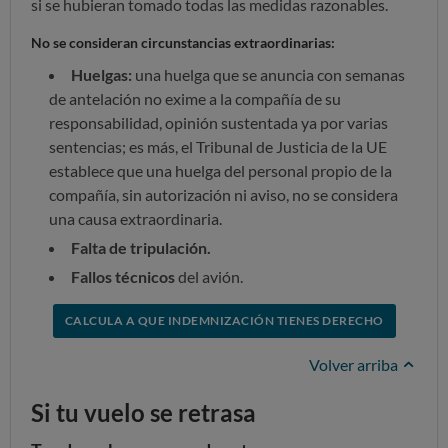
si se hubieran tomado todas las medidas razonables.
No se consideran circunstancias extraordinarias:
Huelgas:
una huelga que se anuncia con semanas
de antelación no exime a la compañía de su
responsabilidad, opinión sustentada ya por varias
sentencias; es más, el Tribunal de Justicia de la UE
establece que una huelga del personal propio de la
compañía, sin autorización ni aviso, no se considera
una causa extraordinaria.
Falta de tripulación.
Fallos técnicos
del avión.
CALCULA A QUE INDEMNIZACIÓN TIENES DERECHO
Volver arriba
Si tu vuelo se retrasa