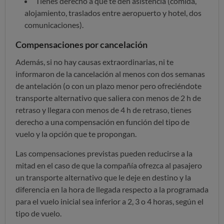
Tienes derecho a que te den asistencia (comida,
alojamiento, traslados entre aeropuerto y hotel, dos
comunicaciones).
Compensaciones por cancelación
Además, si no hay causas extraordinarias, ni te
informaron de la cancelación al menos con dos semanas
de antelación (o con un plazo menor pero ofreciéndote
transporte alternativo que saliera con menos de 2 h de
retraso y llegara con menos de 4 h de retraso, tienes
derecho a una compensación en función del tipo de
vuelo y la opción que te propongan.
Las compensaciones previstas pueden reducirse a la
mitad en el caso de que la compañía ofrezca al pasajero
un transporte alternativo que le deje en destino y la
diferencia en la hora de llegada respecto a la programada
para el vuelo inicial sea inferior a 2, 3 o 4 horas, según el
tipo de vuelo.