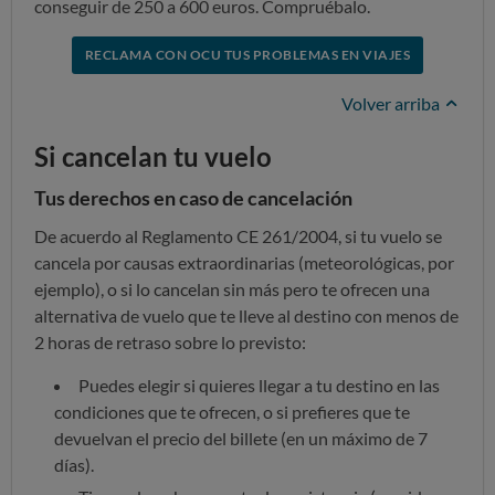
conseguir de 250 a 600 euros. Compruébalo.
RECLAMA CON OCU TUS PROBLEMAS EN VIAJES
Volver arriba
Si cancelan tu vuelo
Tus derechos en caso de cancelación
De acuerdo al Reglamento CE 261/2004, si tu vuelo se
cancela por causas extraordinarias (meteorológicas, por
ejemplo), o si lo cancelan sin más pero te ofrecen una
alternativa de vuelo que te lleve al destino con menos de
2 horas de retraso sobre lo previsto:
Puedes elegir si quieres llegar a tu destino en las
condiciones que te ofrecen, o si prefieres que te
devuelvan el precio del billete (en un máximo de 7
días).