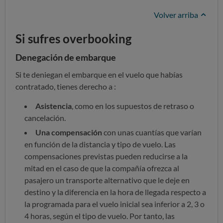
Volver arriba
Si sufres overbooking
Denegación de embarque
Si te deniegan el embarque en el vuelo que habías
contratado, tienes derecho a :
Asistencia
, como en los supuestos de retraso o
cancelación.
Una compensación
con unas cuantías que varían
en función de la distancia y tipo de vuelo. Las
compensaciones previstas pueden reducirse a la
mitad en el caso de que la compañía ofrezca al
pasajero un transporte alternativo que le deje en
destino y la diferencia en la hora de llegada respecto a
la programada para el vuelo inicial sea inferior a 2, 3 o
4 horas, según el tipo de vuelo. Por tanto, las