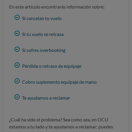
En este artículo encontrarás información sobre:
Si cancelan tu vuelo
Si tu vuelo se retrasa
Si sufres overbooking
Pérdida o retraso de equipaje
Cobro suplemento equipaje de mano
Te ayudamos a reclamar
¿Cuál ha sido el problema? Sea como sea, en OCU
estamos a tu lado y te ayudamos a reclamar: puedes