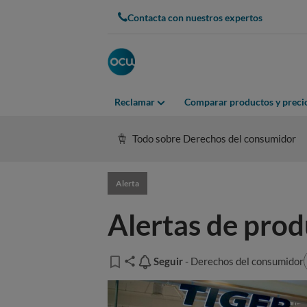
Contacta con nuestros expertos
Reclamar
Comparar productos y preci
Todo sobre Derechos del consumidor
Alerta
Alertas de prod
Seguir
Seguir
- Derechos del consumidor