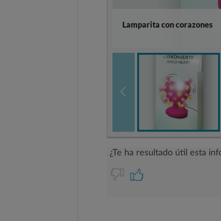
Lamparita con corazones