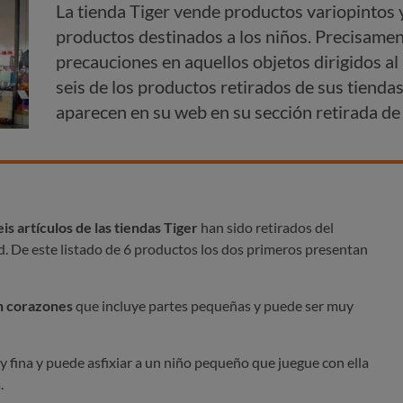
La tienda Tiger vende productos variopintos y
productos destinados a los niños. Precisamen
precauciones en aquellos objetos dirigidos al
seis de los productos retirados de sus tienda
aparecen en su web en su sección retirada d
eis artículos de las tiendas Tiger
han sido retirados del
. De este listado de 6 productos los dos primeros presentan
n corazones
que incluye partes pequeñas y puede ser muy
y fina y puede asfixiar a un niño pequeño que juegue con ella
.