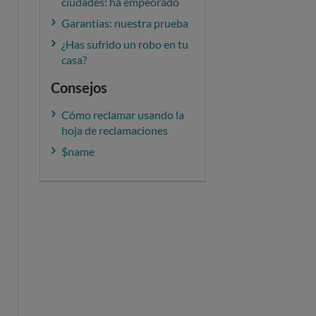
ciudades: ha empeorado
Garantías: nuestra prueba
¿Has sufrido un robo en tu
casa?
Consejos
Cómo reclamar usando la
hoja de reclamaciones
$name