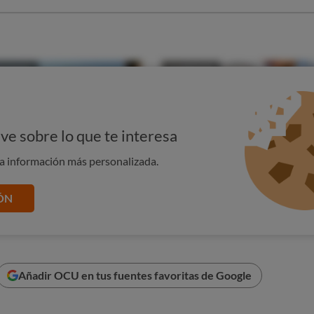
ve sobre lo que te interesa
na información más personalizada.
ÓN
Añadir OCU en tus fuentes favoritas de Google