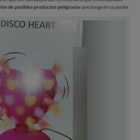
ción de posibles productos peligrosos
que tenga en su poder.