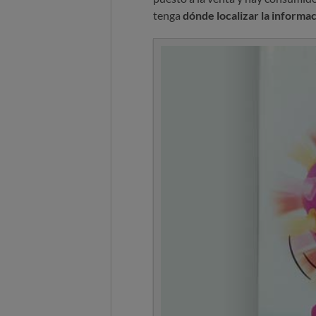
tenga
dónde localizar la informa