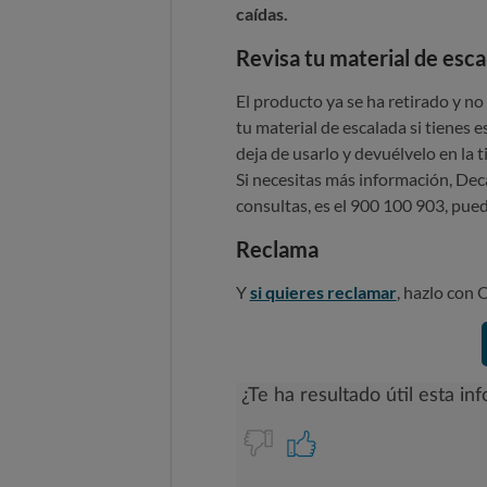
caídas.
Revisa tu material de esca
El producto ya se ha retirado y no
tu material de escalada si tienes 
deja de usarlo y devuélvelo en la 
Si necesitas más información, Deca
consultas, es el 900 100 903, pued
Reclama
Y
si quieres reclamar
, hazlo con 