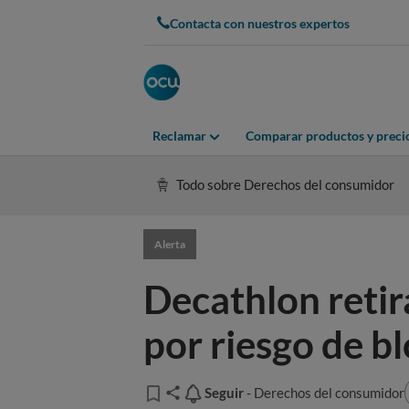
Contacta con nuestros expertos
Reclamar
Comparar productos y preci
Todo sobre Derechos del consumidor
Alerta
Decathlon retir
por riesgo de b
Seguir
Seguir
- Derechos del consumidor