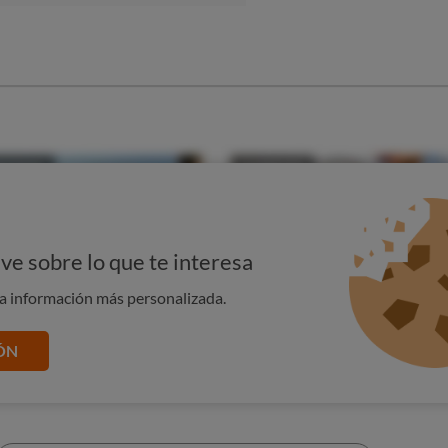
ve sobre lo que te interesa
na información más personalizada.
ÓN