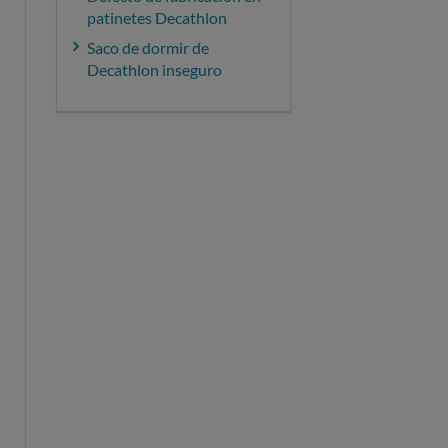
patinetes Decathlon
Saco de dormir de
Decathlon inseguro