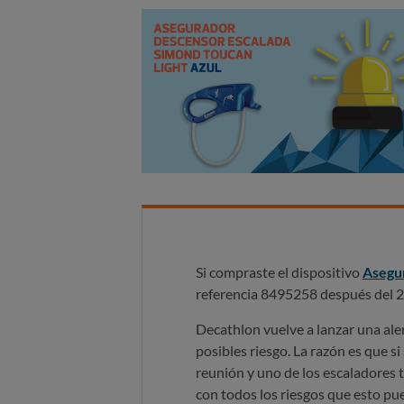
Si compraste el dispositivo
Asegur
referencia 8495258 después del 25
Decathlon vuelve a lanzar una aler
posibles riesgo. La razón es que 
reunión y uno de los escaladores 
con todos los riesgos que esto pue