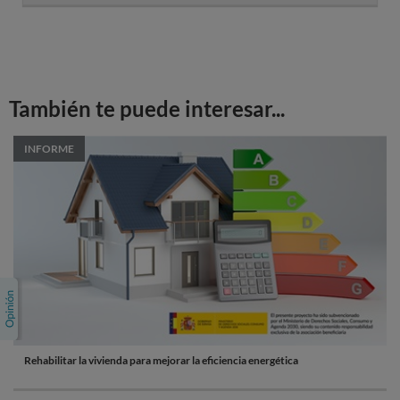
También te puede interesar...
INFORME
Rehabilitar la vivienda para mejorar la eficiencia energética