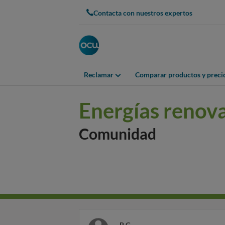
Contacta con nuestros expertos
Reclamar
Comparar productos y preci
Energías renov
Comunidad
P G